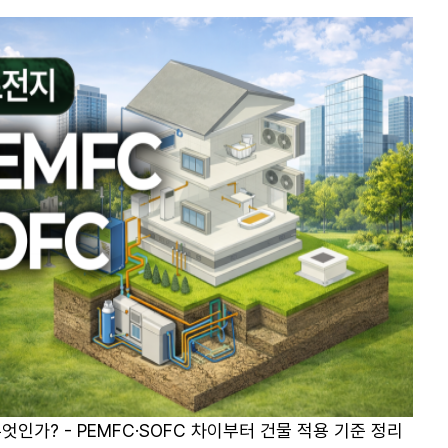
인가? - PEMFC·SOFC 차이부터 건물 적용 기준 정리