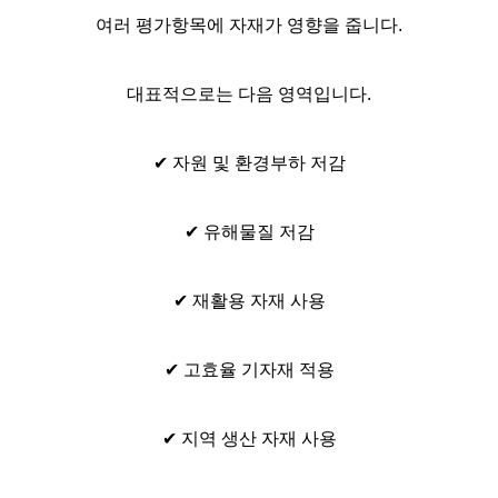
여러 평가항목에 자재가 영향을 줍니다.
대표적으로는 다음 영역입니다.
✔ 자원 및 환경부하 저감
✔ 유해물질 저감
✔ 재활용 자재 사용
✔ 고효율 기자재 적용
✔ 지역 생산 자재 사용