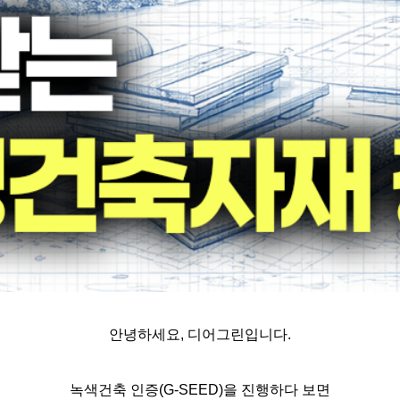
안녕하세요, 디어그린입니다.
녹색건축 인증(G-SEED)을 진행하다 보면