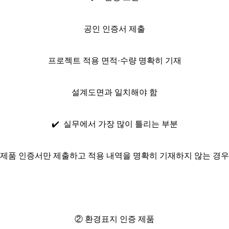
공인 인증서 제출
프로젝트 적용 면적·수량 명확히 기재
설계도면과 일치해야 함
✔️
실무에서 가장 많이 틀리는 부분
제품 인증서만 제출하고 적용 내역을 명확히 기재하지 않는 경우
② 환경표지 인증 제품