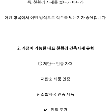
즉, 친환경 자재를 썼다가 아니라
어떤 항목에서 어떤 방식으로 점수를 받는지가 중요합니다.
2. 가점이 가능한 대표 친환경 건축자재 유형
① 저탄소 인증 자재
저탄소 제품 인증
탄소발자국 인증 제품
✔️
인정 조건