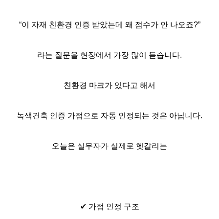
“이 자재 친환경 인증 받았는데 왜 점수가 안 나오죠?”
라는 질문을 현장에서 가장 많이 듣습니다.
친환경 마크가 있다고 해서
녹색건축 인증 가점으로 자동 인정되는 것은 아닙니다.
오늘은 실무자가 실제로 헷갈리는
✔ 가점 인정 구조