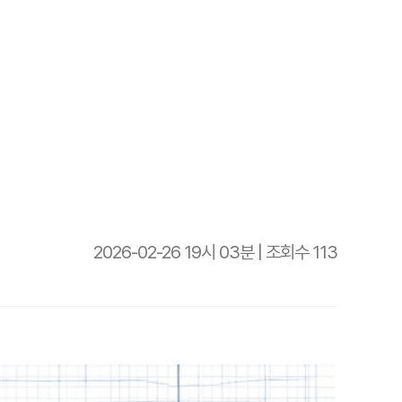
솔루션
정보 블로그
고객지원
2026-02-26 19시 03분
|
조회수 113