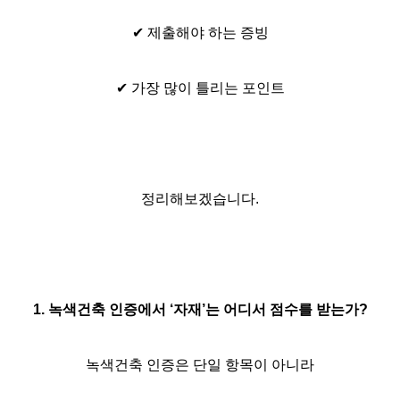
✔ 제출해야 하는 증빙
✔ 가장 많이 틀리는 포인트
정리해보겠습니다.
1. 녹색건축 인증에서 ‘자재’는 어디서 점수를 받는가?
녹색건축 인증은 단일 항목이 아니라