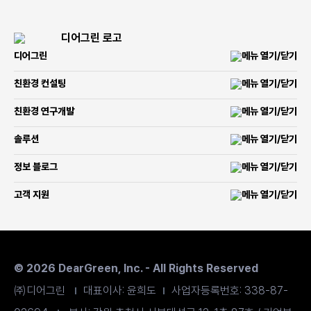
디어그린
친환경 컨설팅
친환경 연구개발
솔루션
정보 블로그
고객 지원
© 2026 DearGreen, Inc. - All Rights Reserved
㈜디어그린
대표이사: 윤희도
사업자등록번호: 338-87-