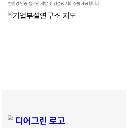
친환경 인증 솔루션 개발 및 컨설팅 서비스를 제공합니다.