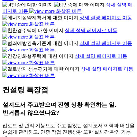
상세 설명 페
이지로 이동
상세 설명 페이지로 이동
상세 설명 페이지로 이동
상세 설명 페이지로 이동
상세 설명 페이지로 이동
상세 설명 페이지로 이동
컨설팅 특장점
설계도서 주고받으며 진행 상황 확인하는 일,
번거롭지 않으셨나요?
업로드 및 관리 기능으로 주고 받았던 설계도서 이력과 버전을
손쉽게 관리하고, 인증 작업 진행상황 또한 실시간 확인 가능