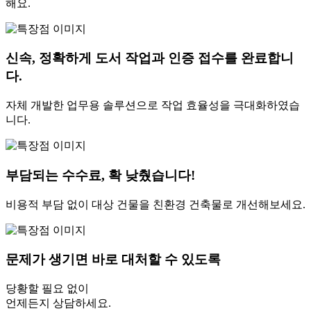
해요.
신속, 정확하게 도서 작업과 인증 접수를 완료합니
다.
자체 개발한 업무용 솔루션으로 작업 효율성을 극대화하였습
니다.
부담되는 수수료, 확 낮췄습니다!
비용적 부담 없이 대상 건물을 친환경 건축물로 개선해보세요.
문제가 생기면 바로 대처할 수 있도록
당황할 필요 없이
언제든지 상담하세요.