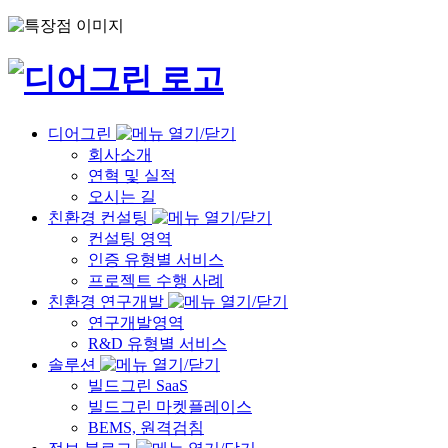
디어그린
회사소개
연혁 및 실적
오시는 길
친환경 컨설팅
컨설팅 영역
인증 유형별 서비스
프로젝트 수행 사례
친환경 연구개발
연구개발영역
R&D 유형별 서비스
솔루션
빌드그린 SaaS
빌드그린 마켓플레이스
BEMS, 원격검침