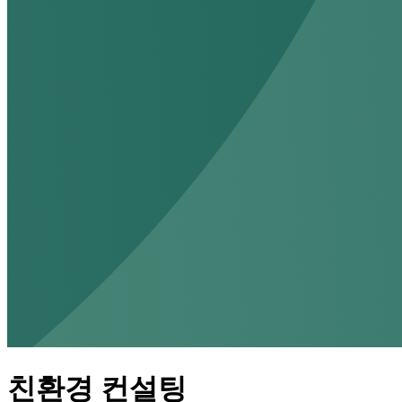
친환경 컨설팅