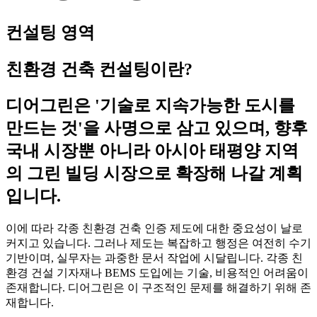
컨설팅 영역
친환경 건축 컨설팅이란?
디어그린은 '기술로 지속가능한 도시를
만드는 것'을 사명으로 삼고 있으며, 향후
국내 시장뿐 아니라 아시아 태평양 지역
의 그린 빌딩 시장으로 확장해 나갈 계획
입니다.
이에 따라 각종 친환경 건축 인증 제도에 대한 중요성이 날로
커지고 있습니다. 그러나 제도는 복잡하고 행정은 여전히 수기
기반이며, 실무자는 과중한 문서 작업에 시달립니다. 각종 친
환경 건설 기자재나 BEMS 도입에는 기술, 비용적인 어려움이
존재합니다. 디어그린은 이 구조적인 문제를 해결하기 위해 존
재합니다.