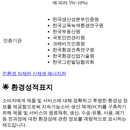
에 따라 5%~10%)
한국생산성본부인증원
한국교육녹색환경연구원
한국부동산원
국토안전관리원
인증기관
크레비즈인증원
한국환경건축연구원
한국환경산업기술원
한국그린빌딩협의회
친환경 자재란
신재생 에너지란
🌟 환경성적표지
소비자에게 제품 및 서비스에 대해 정확하고 투명한 환경성 정
보를 제공함으로써 지속가능소비·생산 체계(SCP)를 구축하기
위해 제품 및 서비스의 원료채취, 생산, 수송·유통, 사용, 폐기
등 전과정에 대한 환경성에 관한 정보를 계량적으로 표시하는
제도입니다.