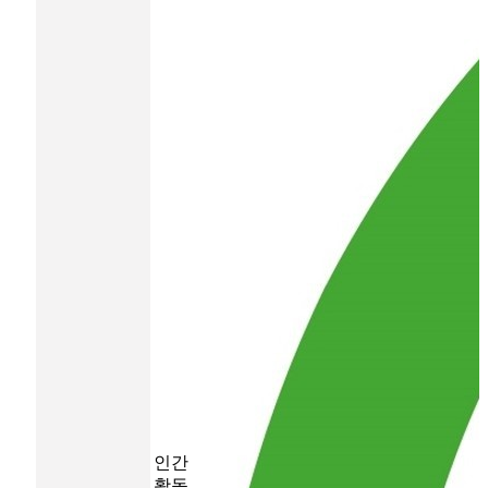
인간
활동