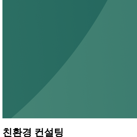
친환경 컨설팅