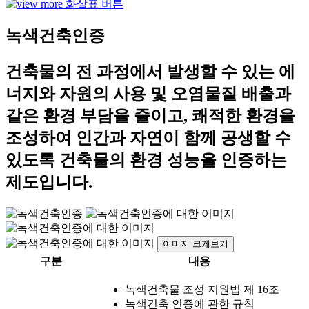
녹색건축인증
건축물의 전 과정에서 발생할 수 있는 에
너지와 자원의 사용 및 오염물질 배출과
같은 환경 부담을 줄이고, 쾌적한 환경을
조성하여 인간과 자연이 함께 공생할 수
있도록 건축물의 환경 성능을 인증하는
제도입니다.
이미지 크게보기
구분
내용
녹색건축물 조성 지원법 제 16조
녹색건축 인증에 관한 규칙