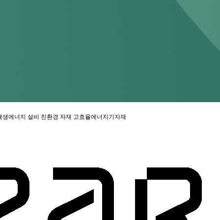
재생에너지 설비
친환경 자재
고효율에너지기자재