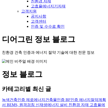
친환경 자재
고효율에너지기자재
고객지원
공지사항
고객센터
인증 및 수수료 확인
디어그린 정보 블로그
친환경 건축 인증과 에너지 절약 기술에 대한 전문 정보
정보 블로그
카테고리별 최신 글
녹색건축인증
제로에너지건축물인증
BF인증
에너지절약계획
서
BEMS, 원격검침
신재생에너지 설비
친환경 자재
고효율에