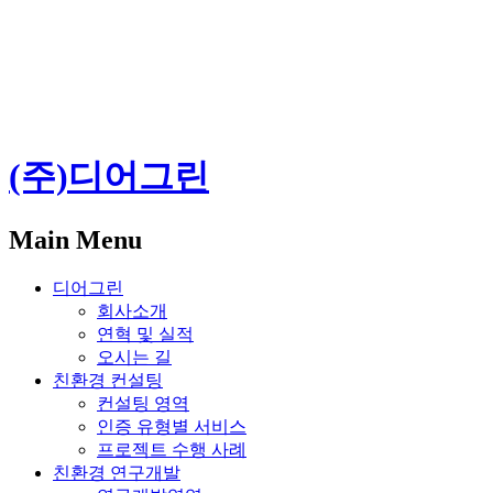
(주)디어그린
Main Menu
디어그린
회사소개
연혁 및 실적
오시는 길
친환경 컨설팅
컨설팅 영역
인증 유형별 서비스
프로젝트 수행 사례
친환경 연구개발